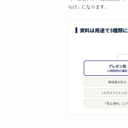
らけ」になります。