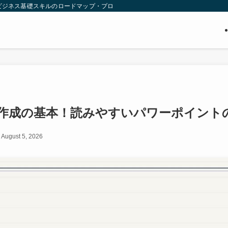
きビジネス基礎スキルのロードマップ・プログラミングスクール選び・AI活用法を解
作成の基本！読みやすいパワーポイント
August 5, 2026