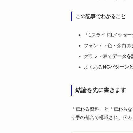
この記事でわかること
「1スライド1メッセー
フォント・色・余白の
グラフ・表で
データを
よくある
NGパターン
結論を先に書きます
「伝わる資料」と「伝わらな
り手の都合で構成され、伝わ