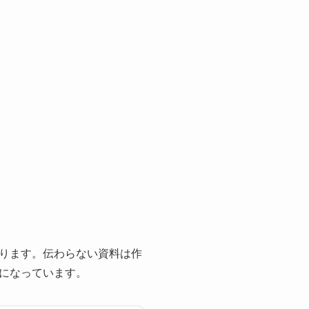
ります。伝わらない資料は作
になっています。