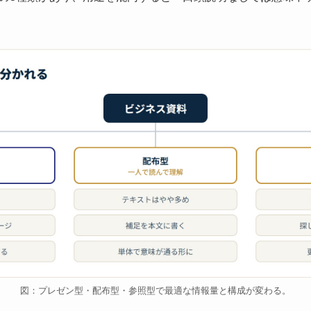
図：プレゼン型・配布型・参照型で最適な情報量と構成が変わる。