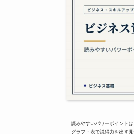
読みやすいパワーポイントは
グラフ・表で説得力を出す見