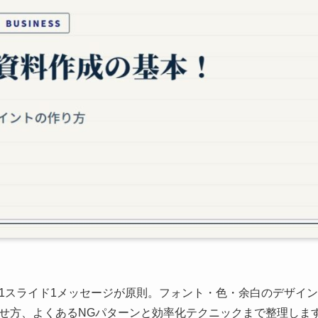
1スライド1メッセージが原則。フォント・色・余白のデザイ
せ方、よくあるNGパターンと効率化テクニックまで整理しま