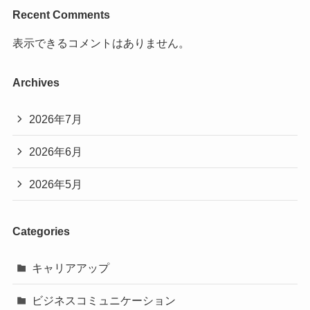
Recent Comments
表示できるコメントはありません。
Archives
2026年7月
2026年6月
2026年5月
Categories
キャリアアップ
ビジネスコミュニケーション