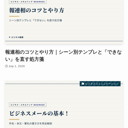
報連相のコツとやり方｜シーン別テンプレと「できな
い」を直す処方箋
July 1, 2026
ビジネスコミュニケーション