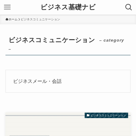
ビジネス基礎ナビ
ホーム
ビジネスコミュニケーション
ビジネスコミュニケーション
– category
–
ビジネスメール・会話
ビジネスコミュニケーション