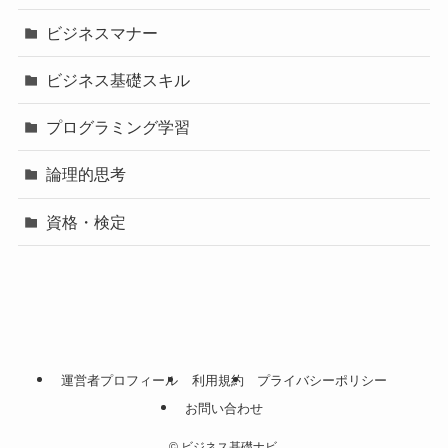
ビジネスマナー
ビジネス基礎スキル
プログラミング学習
論理的思考
資格・検定
運営者プロフィール
利用規約
プライバシーポリシー
お問い合わせ
©
ビジネス基礎ナビ.