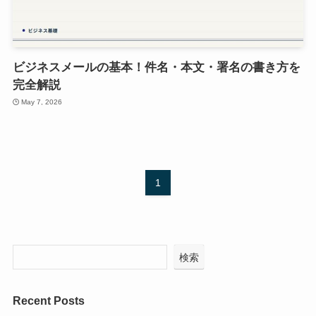
ビジネスメールの基本！件名・本文・署名の書き方を
完全解説
May 7, 2026
1
検索
Recent Posts