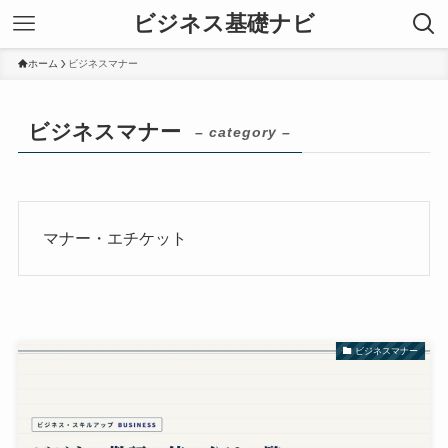
ビジネス基礎ナビ
ホーム
ビジネスマナー
ビジネスマナー
– category –
マナー・エチケット
ビジネスマナー