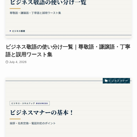
ビジネス敬語の使い分け一覧｜尊敬語・謙譲語・丁寧
語と誤用ワースト集
July 4, 2026
ビジネスマナー