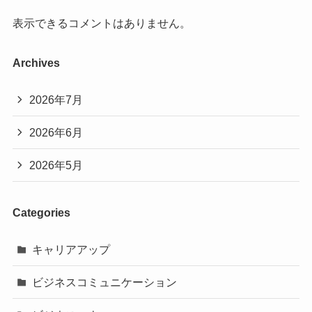
表示できるコメントはありません。
Archives
2026年7月
2026年6月
2026年5月
Categories
キャリアアップ
ビジネスコミュニケーション