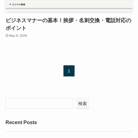
ビジネスマナーの基本！挨拶・名刺交換・電話対応の
ポイント
May 9, 2026
1
検索
Recent Posts