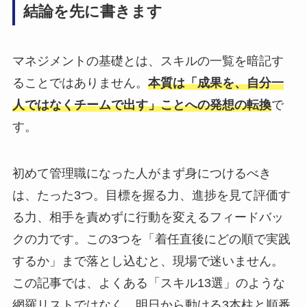
結論を先に書きます
マネジメントの基礎とは、スキルの一覧を暗記す
ることではありません。
本質は「成果を、自分一
人ではなくチームで出す」ことへの発想の転換
で
す。
初めて管理職になった人がまず身につけるべき
は、たった3つ。目標を握る力、進捗を見て評価す
る力、相手を責めずに行動を変えるフィードバッ
クの力です。この3つを「着任直後にどの順で実践
するか」まで落とし込むと、現場で迷いません。
この記事では、よくある「スキル13選」のような
網羅リストではなく、明日から動ける3本柱と順番