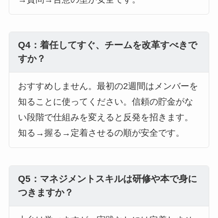
Q4：着任してすぐ、チームを改革すべきで
すか？
おすすめしません。最初の2週間はメンバーを
知ることに使ってください。信頼の貯金がな
い段階で仕組みを変えると反発を招きます。
知る→握る→定着させるの順が安全です。
Q5：マネジメントスキルは研修や本で身に
つきますか？