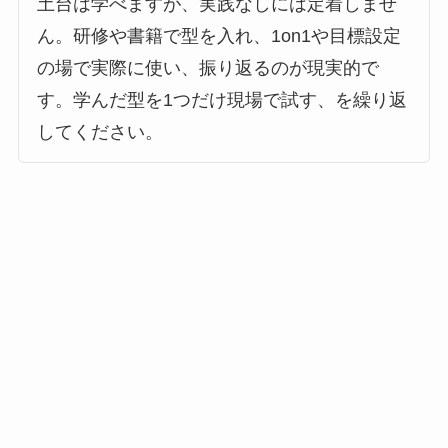
土台は学べますが、実践なしには定着しませ
ん。研修や書籍で型を入れ、1on1や目標設定
の場で実際に使い、振り返るのが現実的で
す。学んだ型を1つだけ現場で試す、を繰り返
してください。