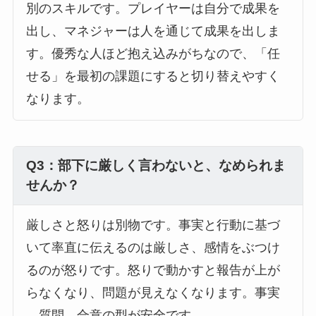
別のスキルです。プレイヤーは自分で成果を
出し、マネジャーは人を通じて成果を出しま
す。優秀な人ほど抱え込みがちなので、「任
せる」を最初の課題にすると切り替えやすく
なります。
Q3：部下に厳しく言わないと、なめられま
せんか？
厳しさと怒りは別物です。事実と行動に基づ
いて率直に伝えるのは厳しさ、感情をぶつけ
るのが怒りです。怒りで動かすと報告が上が
らなくなり、問題が見えなくなります。事実
→質問→合意の型が安全です。