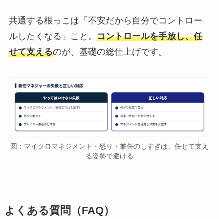
共通する根っこは「不安だから自分でコントロー
ルしたくなる」こと。
コントロールを手放し、任
せて支える
のが、基礎の総仕上げです。
図：マイクロマネジメント・怒り・兼任のしすぎは、任せて支え
る姿勢で避ける
よくある質問（FAQ）