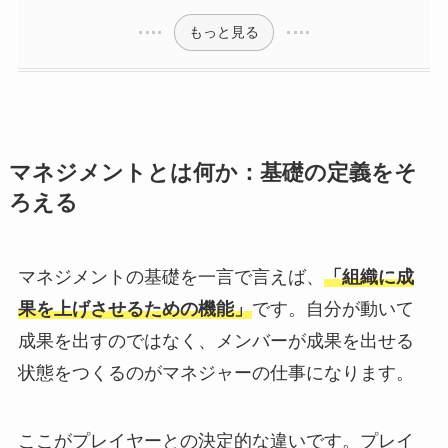
もっと見る
マネジメントとは何か：基礎の定義をそ
ろえる
マネジメントの基礎を一言で言えば、
「組織に成
果を上げさせるための機能」
です。自分が動いて
成果を出すのではなく、メンバーが成果を出せる
状態をつくるのがマネジャーの仕事になります。
ここがプレイヤーとの決定的な違いです。プレイ