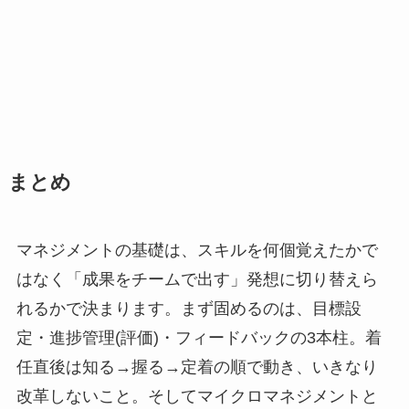
まとめ
マネジメントの基礎は、スキルを何個覚えたかで
はなく「成果をチームで出す」発想に切り替えら
れるかで決まります。まず固めるのは、目標設
定・進捗管理(評価)・フィードバックの3本柱。着
任直後は知る→握る→定着の順で動き、いきなり
改革しないこと。そしてマイクロマネジメントと