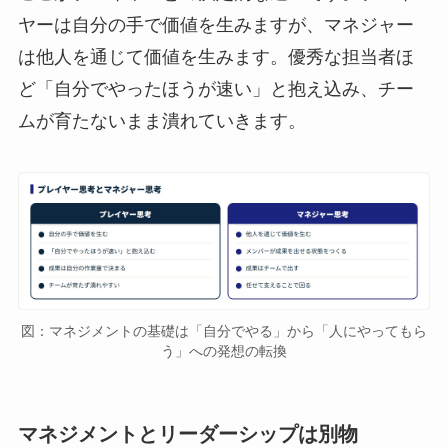
ヤーは自分の手で価値を生みますが、マネジャー
は他人を通じて価値を生みます。優秀な担当者ほ
ど「自分でやったほうが速い」と抱え込み、チー
ムが育たないまま潰れていきます。
図：マネジメントの基礎は「自分でやる」から「人にやってもら
う」への発想の転換
マネジメントとリーダーシップは別物