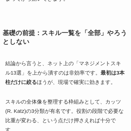
基礎の前提：スキル一覧を「全部」やろう
としない
結論から言うと、ネット上の「マネジメントスキ
ル13選」を上から潰すのは非効率です。
最初は3本
柱だけに絞る
ほうが、現場で確実に効きます。
スキルの全体像を整理する枠組みとして、カッツ
(R. Katz)の3分類が有名です。役割の段階で必要な
比重が変わる、という点だけ押さえれば十分で
す。