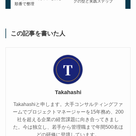
クの型と実践ステップ
順番で整理
この記事を書いた人
Takahashi
Takahashiと申します。大手コンサルティングファ
ームでプロジェクトマネージャーを15年務め、200
社を超える企業の経営課題に向き合ってきまし
た。今は独立し、若手から管理職まで年間500名ほ
どの研修に登壇しています。