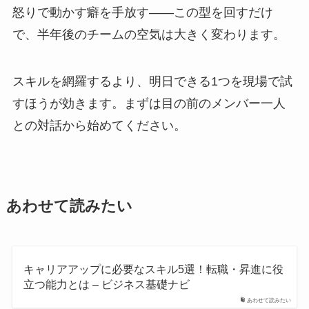
怒りで動かす癖を手放す——この型を回すだけ
で、半年後のチームの空気は大きく変わります。
スキルを網羅するより、明日できる1つを現場で試
すほうが効きます。まずは目の前のメンバー一人
との対話から始めてください。
あわせて読みたい
キャリアアップに必要なスキル5選！転職・昇進に役
立つ能力とは – ビジネス基礎ナビ
あわせて読みたい