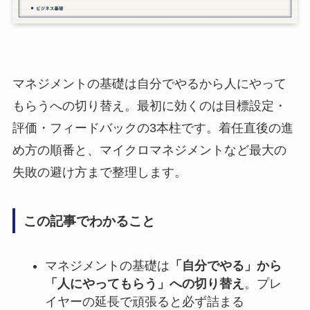
マネジメントの基礎は自分でやるから人にやって
もらうへの切り替え。最初に効くのは目標設定・
評価・フィードバックの3本柱です。着任直後の進
め方の順番と、マイクロマネジメントなど最大の
失敗の避け方まで整理します。
この記事でわかること
マネジメントの基礎は
「自分でやる」から
「人にやってもらう」への切り替え
。プレ
イヤーの延長で頑張ると必ず詰まる