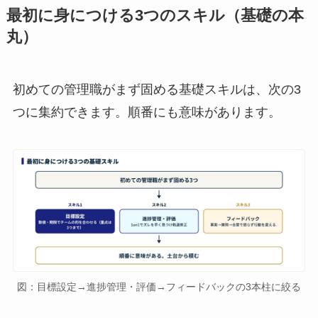
最初に身につける3つのスキル（基礎の本
丸）
初めての管理職がまず固める基礎スキルは、次の3
つに集約できます。順番にも意味があります。
図：目標設定→進捗管理・評価→フィードバックの3本柱に絞る