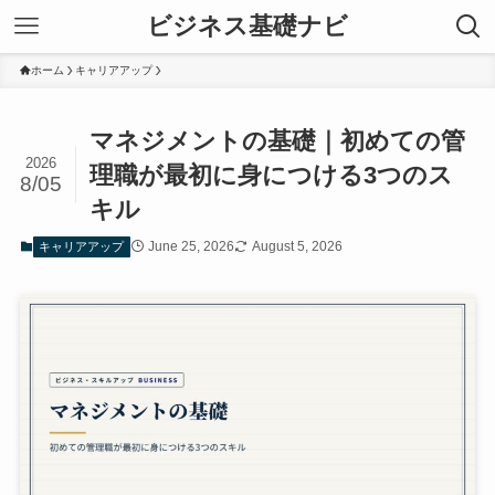
ビジネス基礎ナビ
ホーム
キャリアアップ
マネジメントの基礎｜初めての管
2026
理職が最初に身につける3つのス
8/05
キル
June 25, 2026
August 5, 2026
キャリアアップ