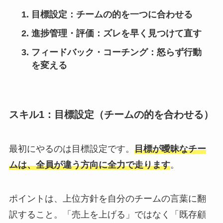
目標設定：チームの的を一つに合わせる
進捗管理・評価：ズレを早く見つけて直す
フィードバック・コーチング：怒らず行動
を変える
スキル1：目標設定（チームの的を合わせる）
最初にやるのは目標設定です。
目標が曖昧なチー
ムは、全員が違う方向に全力で走ります
。
ポイントは、上位方針を自分のチームの言葉に翻
訳すること。「売上を上げる」ではなく「既存顧