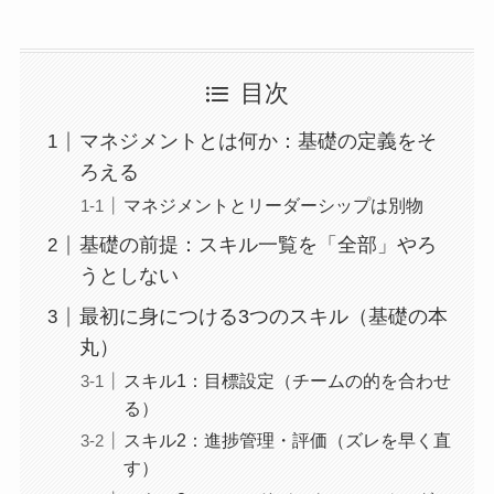
目次
マネジメントとは何か：基礎の定義をそ
ろえる
マネジメントとリーダーシップは別物
基礎の前提：スキル一覧を「全部」やろ
うとしない
最初に身につける3つのスキル（基礎の本
丸）
スキル1：目標設定（チームの的を合わせ
る）
スキル2：進捗管理・評価（ズレを早く直
す）