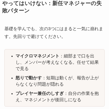
やってはいけない：新任マネジャーの失
敗パターン
基礎を学んでも、次の3つにはまると一気に崩れま
す。先回りで避けてください。
マイクロマネジメント
：細部まで口を出
し、メンバーが考えなくなる。任せて結果
で見る
怒りで動かす
：短期は動くが、報告が上が
らなくなり問題が隠れる
プレイヤー兼任のしすぎ
：自分の作業を抱
え、マネジメントが後回しになる