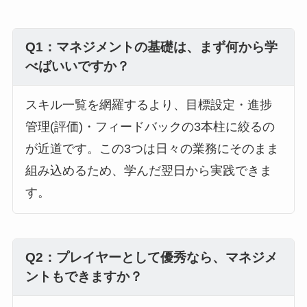
Q1：マネジメントの基礎は、まず何から学
べばいいですか？
スキル一覧を網羅するより、目標設定・進捗
管理(評価)・フィードバックの3本柱に絞るの
が近道です。この3つは日々の業務にそのまま
組み込めるため、学んだ翌日から実践できま
す。
Q2：プレイヤーとして優秀なら、マネジメ
ントもできますか？