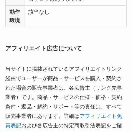
動作
該当なし
環境
アフィリエイト広告について
当サイトに掲載されているアフィリエイトリンク
経由でユーザーが商品・サービスを購入・契約さ
れた場合の販売事業者は、各広告主（リンク先事
業者）です。商品・サービスの仕様・価格・契約
条件・返品・解約・サポート等の責任は、すべて
販売事業者にあります。詳細は
アフィリエイト免
責表記
および各広告主の特定商取引法表記をご確